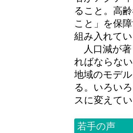
ること。高齢
こと」を保障
組み入れてい
人口減が著
ればならない
地域のモデル
る。いろいろ
スに変えてい
若手の声