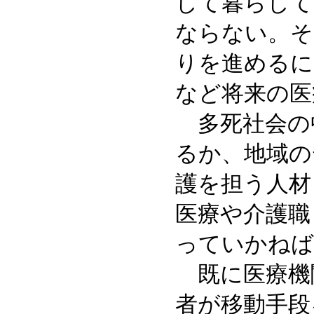
して暮らして
ならない。そ
りを進めるに
など将来の医
多死社会の
るか、地域の
護を担う人材
医療や介護職
っていかねば
既に医療機
者が移動手段