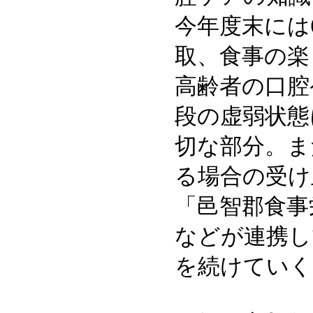
今年度末には
取、食事の楽
高齢者の口腔
段の虚弱状態
切な部分。ま
る場合の受け
「邑智郡食事
などが連携し
を続けていく