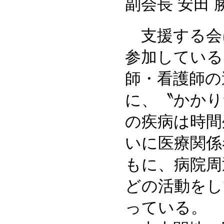
副会長 安田 
支援する会に
参加している
師・看護師の
に、〝かかり
の疾病は時間
いに医療関係
もに、病院周
どの活動をし
っている。