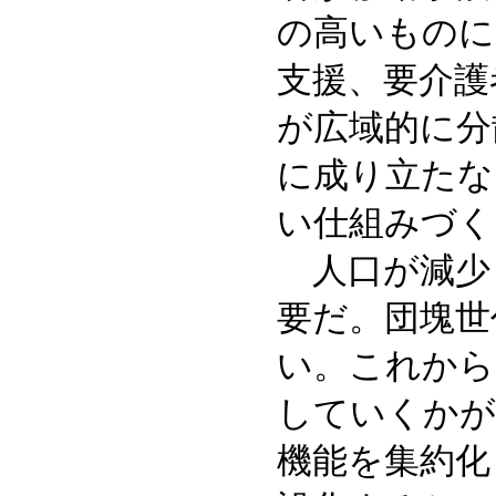
の高いものに
支援、要介護
が広域的に分
に成り立たな
い仕組みづく
人口が減少
要だ。団塊世
い。これから
していくかが
機能を集約化