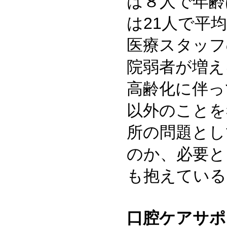
は８人で年齢
は21人で平
医療スタッフ
院弱者が増え
高齢化に伴っ
以外のことを
所の問題とし
のか、必要と
も抱えている
口腔ケアサポ