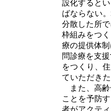
設化するとい
ばならない。
分散した所で
枠組みをつく
療の提供体制
問診療を支援
をつくり、住
ていただきた
また、高齢
ことを予防す
者がアクティ