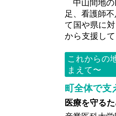
中山間地の
足、看護師不
て国や県に対
から支援して
これからの
まえて〜
町全体で支
医療を守るた