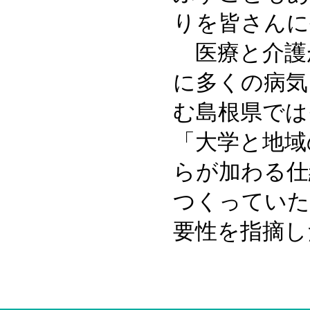
りを皆さんに
医療と介護
に多くの病気
む島根県では
「大学と地域
らが加わる仕
つくっていた
要性を指摘し