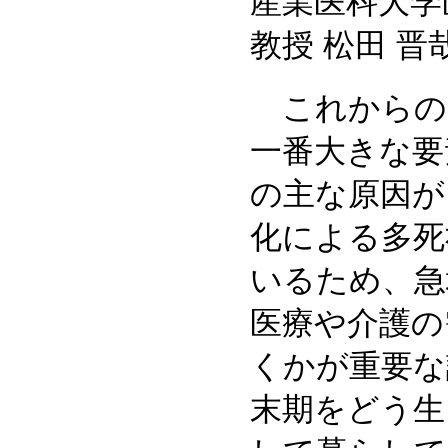
産業医科大学
教授 松田 晋
これからの
一番大きな要
の主な原因が
化による多死
いるため、急
医療や介護の
くかが重要な
末期をどう生