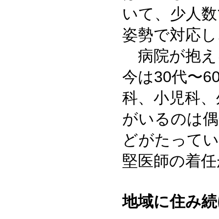
いて、少人数
姿勢で対応し
病院が抱え
今は30代〜
科、小児科、
がいるのは偶
どがたってい
堅医師の着任
地域に住み続