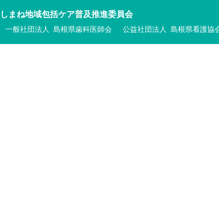
しまね地域包括ケア普及推進委員会
一般社団法人 島根県歯科医師会
公益社団法人 島根県看護協