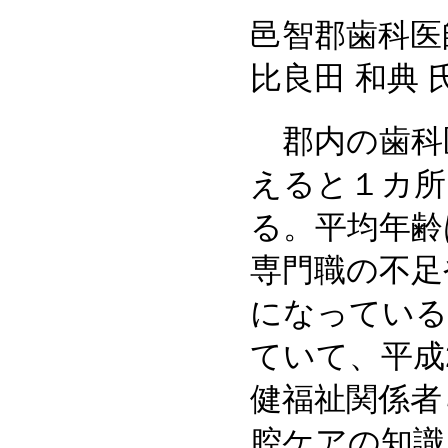
邑智郡歯科医
比良田 和典 
郡内の歯科
えると１カ所
る。平均年齢
専門職の不足
になっている
ていて、平成
健福祉関係者
腔ケアの知識