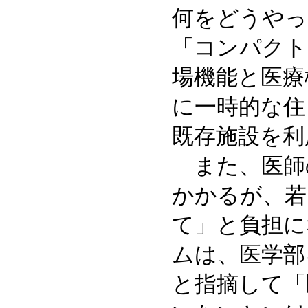
何をどうやっ
「コンパクト
場機能と医療
に一時的な住
既存施設を
また、医師の
かかるが、若
て」と負担に
ムは、医学部
と指摘して「