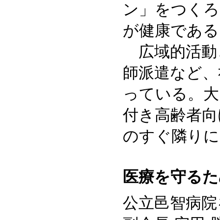
ン」をつくろ
が健康である
広域的活動
師派遣など、
っている。大
付き高齢者向
のすぐ隣りに
医療を守るた
公立邑智病院