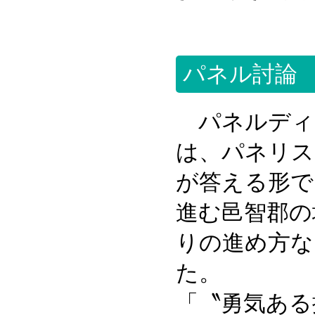
パネル討論
パネルディ
は、パネリス
が答える形で
進む邑智郡の
りの進め方な
た。
「〝勇気ある